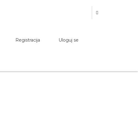
Registracija
Uloguj se