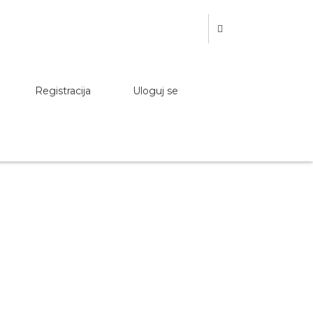
Registracija
Uloguj se